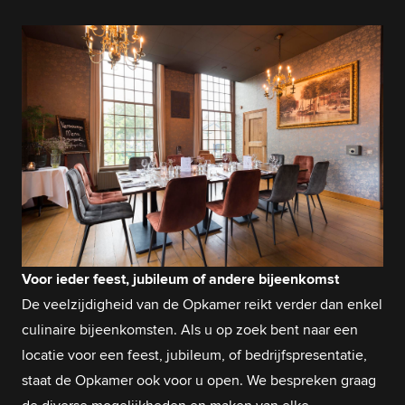
Voor ieder feest, jubileum of andere bijeenkomst
De veelzijdigheid van de Opkamer reikt verder dan enkel
culinaire bijeenkomsten. Als u op zoek bent naar een
locatie voor een feest, jubileum, of bedrijfspresentatie,
staat de Opkamer ook voor u open. We bespreken graag