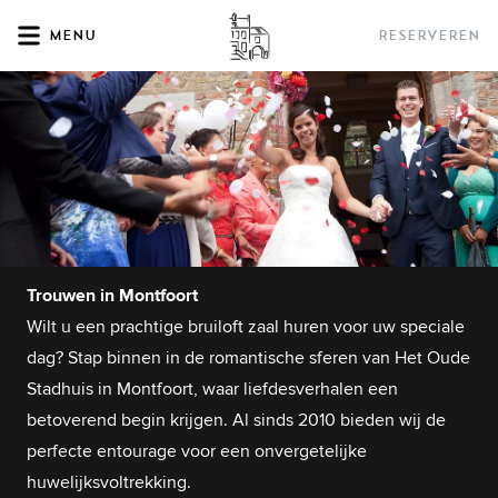
Menu
Reserveren
Trouwen in Montfoort
Wilt u een prachtige bruiloft zaal huren voor uw speciale
dag? Stap binnen in de romantische sferen van Het Oude
Stadhuis in Montfoort, waar liefdesverhalen een
betoverend begin krijgen. Al sinds 2010 bieden wij de
perfecte entourage voor een onvergetelijke
huwelijksvoltrekking.