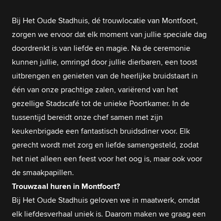
Bij Het Oude Stadhuis, dé trouwlocatie van Montfoort,
zorgen we ervoor dat elk moment van jullie speciale dag
doordrenkt is van liefde en magie. Na de ceremonie
kunnen jullie, omringd door jullie dierbaren, een toost
uitbrengen en genieten van de heerlijke bruidstaart in
één van onze prachtige zalen, variërend van het
gezellige Stadscafé tot de unieke Poortkamer. In de
tussentijd bereidt onze chef samen met zijn
keukenbrigade een fantastisch bruidsdiner voor. Elk
gerecht wordt met zorg en liefde samengesteld, zodat
het niet alleen een feest voor het oog is, maar ook voor
de smaakpapillen.
Trouwzaal huren in Montfoort?
Bij Het Oude Stadhuis geloven we in maatwerk, omdat
elk liefdesverhaal uniek is. Daarom maken we graag een