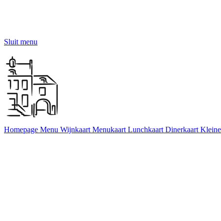
Sluit menu
Homepage
Menu
Wijnkaart
Menukaart
Lunchkaart
Dinerkaart
Kleine